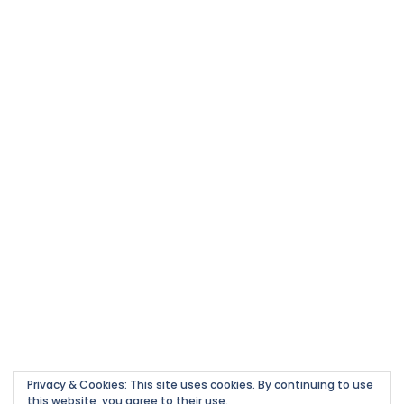
Privacy & Cookies: This site uses cookies. By continuing to use
this website, you agree to their use.