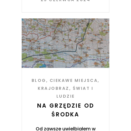
BLOG
,
CIEKAWE MIEJSCA
,
KRAJOBRAZ
,
ŚWIAT I
LUDZIE
NA GRZĘDZIE OD
ŚRODKA
Od zawsze uwielbiałem w