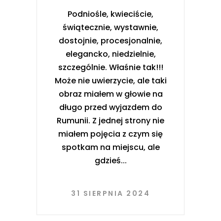
Podniośle, kwieciście,
świątecznie, wystawnie,
dostojnie, procesjonalnie,
elegancko, niedzielnie,
szczególnie. Właśnie tak!!!
Może nie uwierzycie, ale taki
obraz miałem w głowie na
długo przed wyjazdem do
Rumunii. Z jednej strony nie
miałem pojęcia z czym się
spotkam na miejscu, ale
gdzieś
31 SIERPNIA 2024