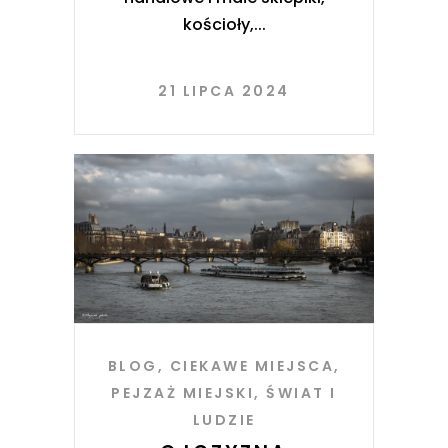
kościoły,
21 LIPCA 2024
BLOG
,
CIEKAWE MIEJSCA
,
PEJZAŻ MIEJSKI
,
ŚWIAT I
LUDZIE