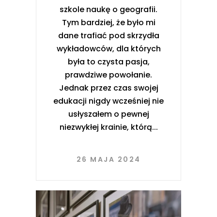
szkole naukę o geografii.
Tym bardziej, że było mi
dane trafiać pod skrzydła
wykładowców, dla których
była to czysta pasja,
prawdziwe powołanie.
Jednak przez czas swojej
edukacji nigdy wcześniej nie
usłyszałem o pewnej
niezwykłej krainie, którą
26 MAJA 2024