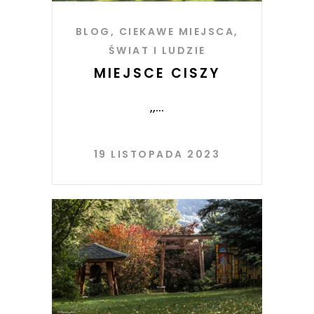
BLOG
,
CIEKAWE MIEJSCA
,
ŚWIAT I LUDZIE
MIEJSCE CISZY
,,
19 LISTOPADA 2023