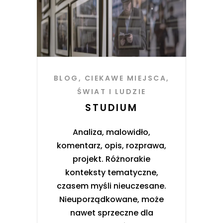
BLOG
,
CIEKAWE MIEJSCA
,
ŚWIAT I LUDZIE
STUDIUM
Analiza, malowidło,
komentarz, opis, rozprawa,
projekt. Różnorakie
konteksty tematyczne,
czasem myśli nieuczesane.
Nieuporządkowane, może
nawet sprzeczne dla