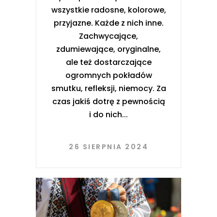
wszystkie radosne, kolorowe,
przyjazne. Każde z nich inne.
Zachwycające,
zdumiewające, oryginalne,
ale też dostarczające
ogromnych pokładów
smutku, refleksji, niemocy. Za
czas jakiś dotrę z pewnością
i do nich
26 SIERPNIA 2024