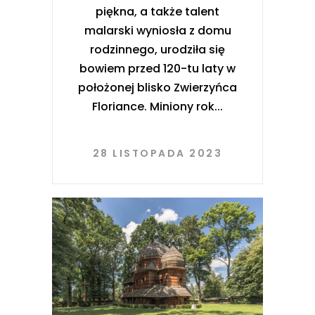
piękna, a także talent
malarski wyniosła z domu
rodzinnego, urodziła się
bowiem przed 120-tu laty w
położonej blisko Zwierzyńca
Floriance. Miniony rok
28 LISTOPADA 2023